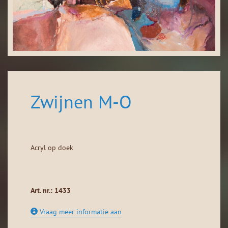
Zwijnen M-O
Acryl op doek
Art. nr.: 1433
Vraag meer informatie aan