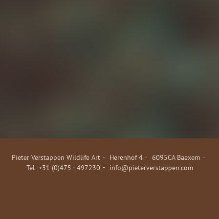
Pieter Verstappen Wildlife Art
Herenhof 4
6095CA Baexem
+31 (0)475 - 497230
info@pieterverstappen.com